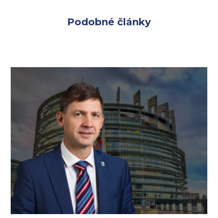
Podobné články