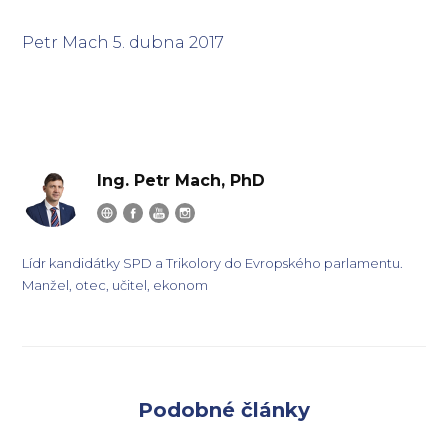
Petr Mach 5. dubna 2017
Ing. Petr Mach, PhD
Lídr kandidátky SPD a Trikolory do Evropského parlamentu.
Manžel, otec, učitel, ekonom
Podobné články