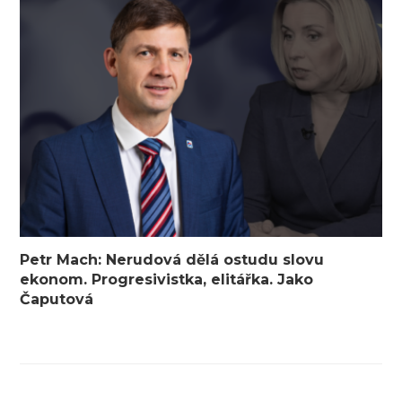
Petr Mach: Nerudová dělá ostudu slovu
ekonom. Progresivistka, elitářka. Jako
Čaputová