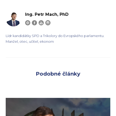
Ing. Petr Mach, PhD
Lídr kandidátky SPD a Trikolory do Evropského parlamentu.
Manžel, otec, učitel, ekonom
Podobné články