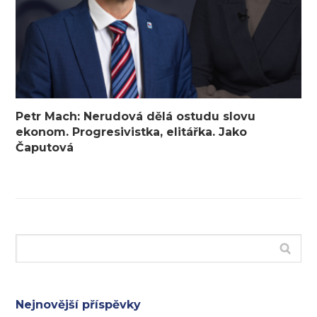
Petr Mach: Nerudová dělá ostudu slovu
ekonom. Progresivistka, elitářka. Jako
Čaputová
Nejnovější příspěvky