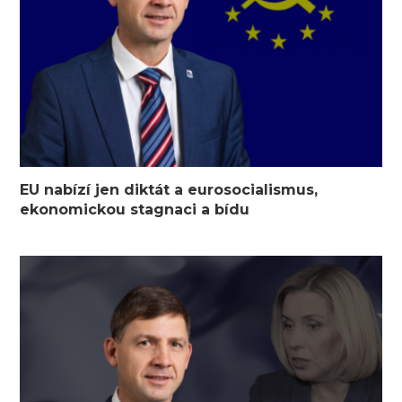
EU nabízí jen diktát a eurosocialismus,
ekonomickou stagnaci a bídu