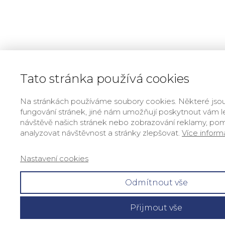
Tato stránka používá cookies
Na stránkách používáme soubory cookies. Některé jso
fungování stránek, jiné nám umožňují poskytnout vám le
návštěvě našich stránek nebo zobrazování reklamy, po
analyzovat návštěvnost a stránky zlepšovat.
Více inform
Nastavení cookies
Odmítnout vše
Přijmout vše