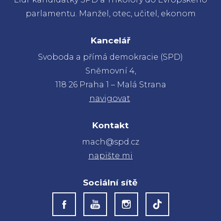
parlamentu. Manžel, otec, učitel, ekonom
Kancelář
Svoboda a přímá demokracie (SPD)
Sněmovní 4,
118 26 Praha 1 – Malá Strana
navigovat
Kontakt
mach@spd.cz
napište mi
Sociální sítě