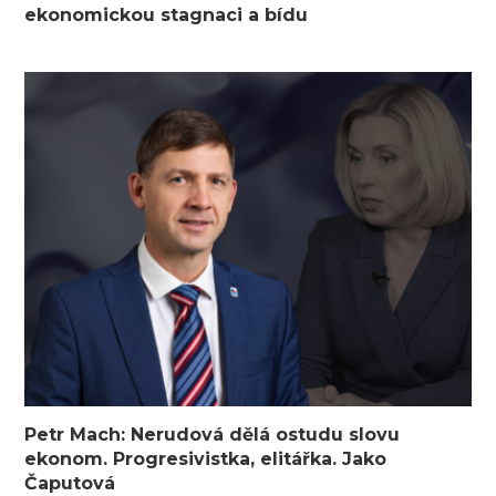
ekonomickou stagnaci a bídu
Petr Mach: Nerudová dělá ostudu slovu
ekonom. Progresivistka, elitářka. Jako
Čaputová