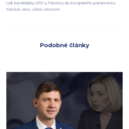
Lídr kandidátky SPD a Trikolory do Evropského parlamentu.
Manžel, otec, učitel, ekonom
Podobné články