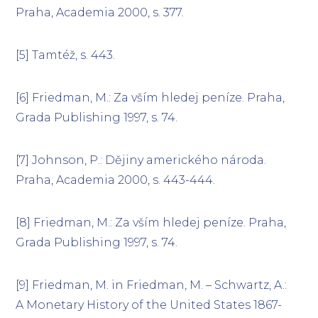
Praha, Academia 2000, s. 377.
[5] Tamtéž, s. 443.
[6] Friedman, M.: Za vším hledej peníze. Praha,
Grada Publishing 1997, s. 74.
[7] Johnson, P.: Dějiny amerického národa.
Praha, Academia 2000, s. 443-444.
[8] Friedman, M.: Za vším hledej peníze. Praha,
Grada Publishing 1997, s. 74.
[9] Friedman, M. in Friedman, M. – Schwartz, A.:
A Monetary History of the United States 1867-