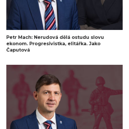
Petr Mach: Nerudová dělá ostudu slovu
ekonom. Progresivistka, elitářka. Jako
Čaputová