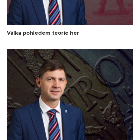
Válka pohledem teorie her