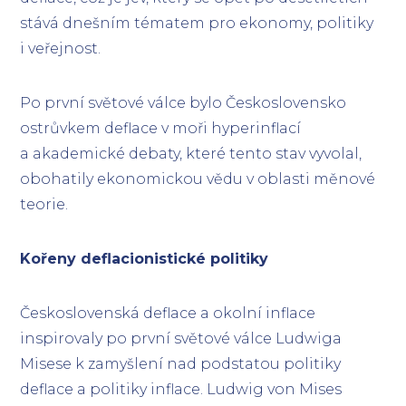
stává dnešním tématem pro ekonomy, politiky
i veřejnost.
Po první světové válce bylo Československo
ostrůvkem deflace v moři hyperinflací
a akademické debaty, které tento stav vyvolal,
obohatily ekonomickou vědu v oblasti měnové
teorie.
Kořeny deflacionistické politiky
Československá deflace a okolní inflace
inspirovaly po první světové válce Ludwiga
Misese k zamyšlení nad podstatou politiky
deflace a politiky inflace. Ludwig von Mises