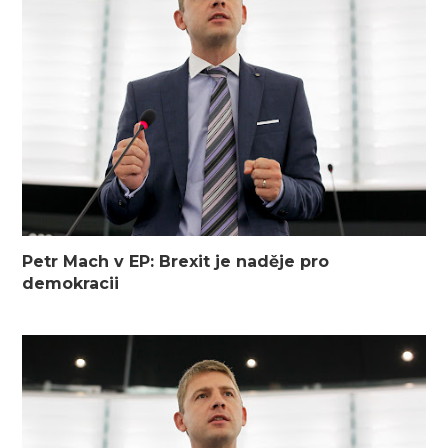
Petr Mach v EP: Brexit je naděje pro
demokracii