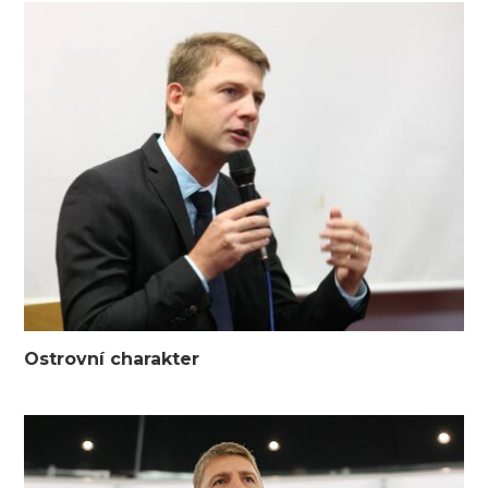
Ostrovní charakter