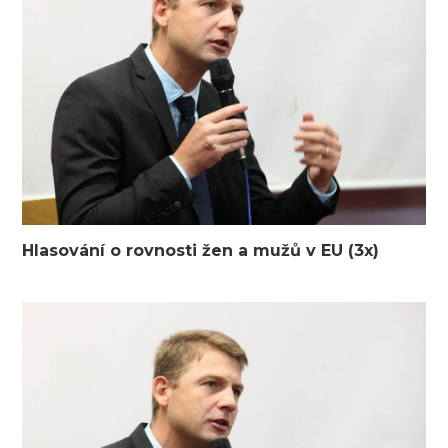
Hlasování o rovnosti žen a mužů v EU (3x)