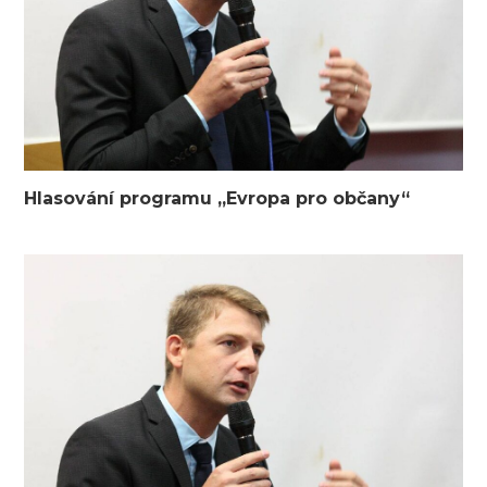
Hlasování programu „Evropa pro občany“