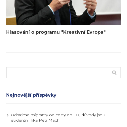
Hlasování o programu "Kreativní Evropa"
Nejnovější příspěvky
Odraďme migranty od cesty do EU, důvody jsou
evidentní, říká Petr Mach