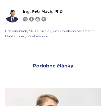
Ing. Petr Mach, PhD
Lídr kandidátky SPD a Trikolory do Evropského parlamentu.
Manžel, otec, učitel, ekonom
Podobné články