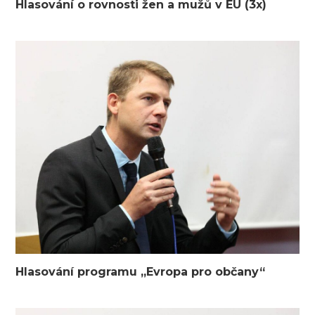
Hlasování o rovnosti žen a mužů v EU (3x)
Hlasování programu „Evropa pro občany“