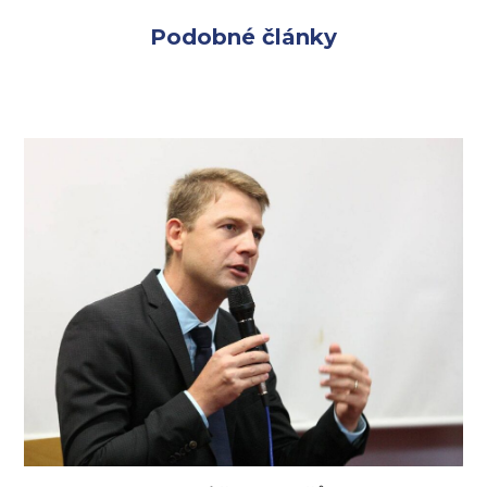
Podobné články