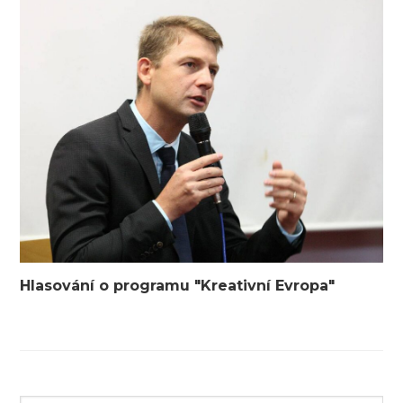
Hlasování o programu "Kreativní Evropa"