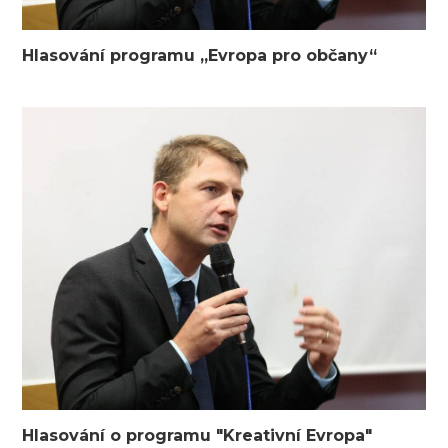
Hlasování programu „Evropa pro občany“
Hlasování o programu "Kreativní Evropa"