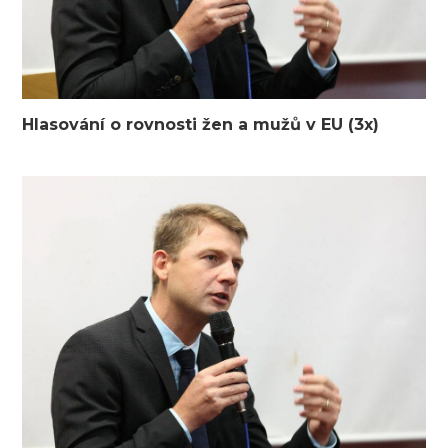
Hlasování o rovnosti žen a mužů v EU (3x)