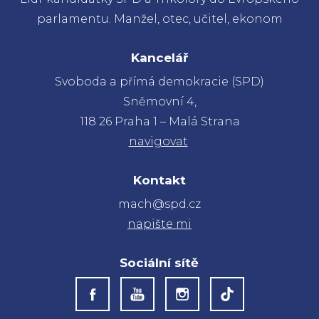
parlamentu. Manžel, otec, učitel, ekonom
Kancelář
Svoboda a přímá demokracie (SPD)
Sněmovní 4,
118 26 Praha 1 – Malá Strana
navigovat
Kontakt
mach@spd.cz
napište mi
Sociální sítě