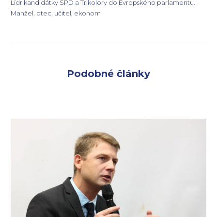
Lídr kandidátky SPD a Trikolory do Evropského parlamentu.
Manžel, otec, učitel, ekonom
Podobné články