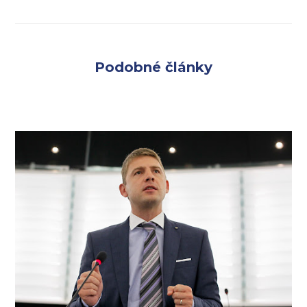
Podobné články