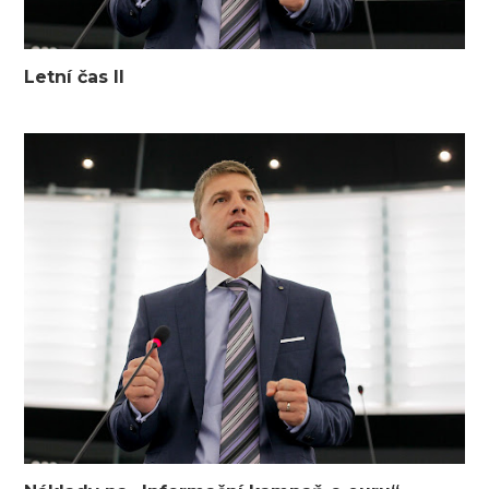
Letní čas II